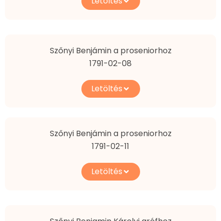
Letöltés
Szőnyi Benjámin a proseniorhoz
1791-02-08
Letöltés
Szőnyi Benjámin a proseniorhoz
1791-02-11
Letöltés