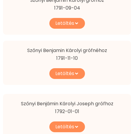
Szőnyi Benjamin Károlyi grófhoz
1791-09-04
Letöltés
Szőnyi Benjamin Károlyi grófnéhoz
1791-11-10
Letöltés
Szőnyi Benjámin Károlyi Joseph grófhoz
1792-01-01
Letöltés