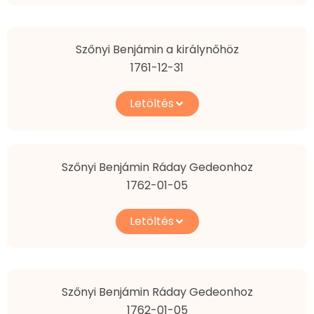
Szőnyi Benjámin a királynőhöz
1761-12-31
Letöltés
Szőnyi Benjámin Ráday Gedeonhoz
1762-01-05
Letöltés
Szőnyi Benjámin Ráday Gedeonhoz
1762-01-05