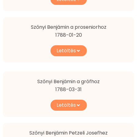
Szőnyi Benjámin a proseniorhoz
1788-01-20
Letöltés
Szőnyi Benjámin a grófhoz
1788-03-31
Letöltés
Szőnyi Benjámin Petzeli Josefhez