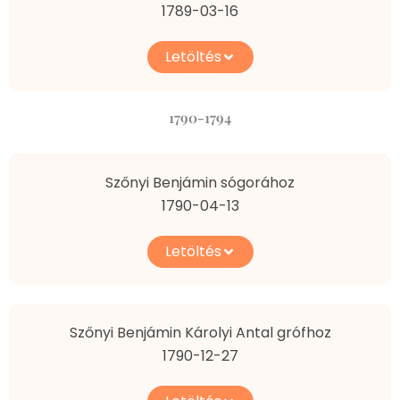
1789-03-16
Letöltés
1790-1794
Szőnyi Benjámin sógorához
1790-04-13
Letöltés
Szőnyi Benjámin Károlyi Antal grófhoz
1790-12-27