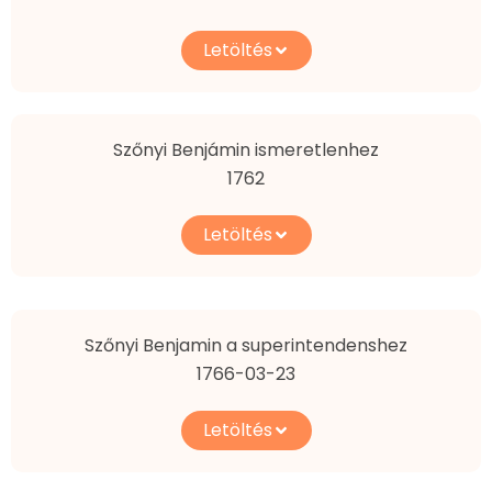
Letöltés
Szőnyi Benjámin ismeretlenhez
1762
Letöltés
Szőnyi Benjamin a superintendenshez
1766-03-23
Letöltés