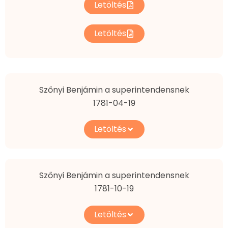
Letöltés
Letöltés
Szőnyi Benjámin a superintendensnek
1781-04-19
Letöltés
Szőnyi Benjámin a superintendensnek
1781-10-19
Letöltés