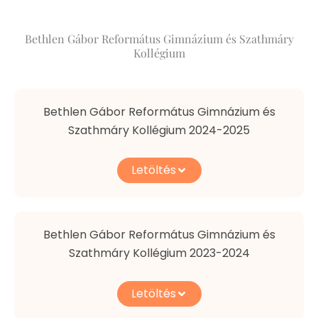
Bethlen Gábor Református Gimnázium és Szathmáry
Kollégium
Bethlen Gábor Református Gimnázium és
Szathmáry Kollégium 2024-2025
Letöltés
Bethlen Gábor Református Gimnázium és
Szathmáry Kollégium 2023-2024
Letöltés