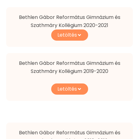
Bethlen Gábor Református Gimnázium és
Szathmáry Kollégium 2020-2021
Letöltés
Bethlen Gábor Református Gimnázium és
Szathmáry Kollégium 2019-2020
Letöltés
Bethlen Gábor Református Gimnázium és