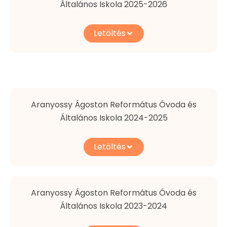
Általános Iskola 2025-2026
Letöltés
Aranyossy Ágoston Református Óvoda és
Általános Iskola 2024-2025
Letöltés
Aranyossy Ágoston Református Óvoda és
Általános Iskola 2023-2024