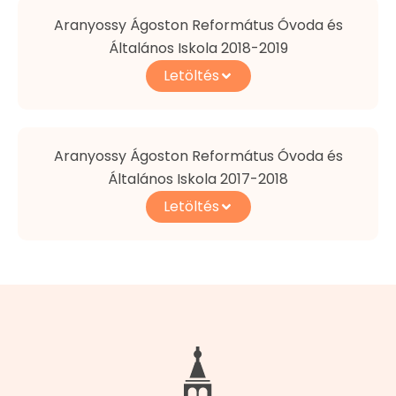
Aranyossy Ágoston Református Óvoda és
Általános Iskola 2018-2019
Letöltés
Aranyossy Ágoston Református Óvoda és
Általános Iskola 2017-2018
Letöltés