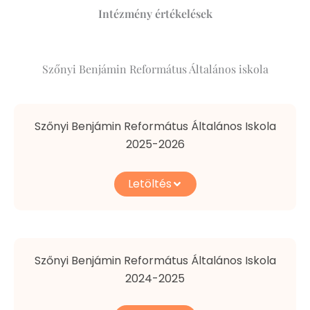
Intézmény értékelések
Szőnyi Benjámin Református Általános iskola
Szőnyi Benjámin Református Általános Iskola
2025-2026
Letöltés
Szőnyi Benjámin Református Általános Iskola
2024-2025