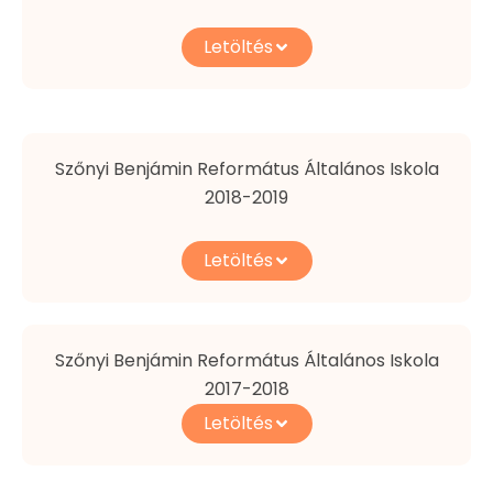
Letöltés
Szőnyi Benjámin Református Általános Iskola
2018-2019
Letöltés
Szőnyi Benjámin Református Általános Iskola
2017-2018
Letöltés