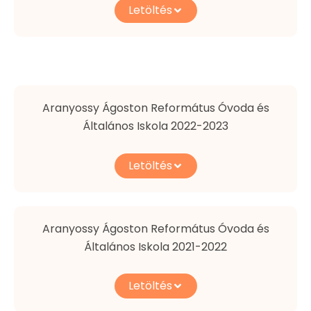
Letöltés
Aranyossy Ágoston Református Óvoda és
Általános Iskola 2022-2023
Letöltés
Aranyossy Ágoston Református Óvoda és
Általános Iskola 2021-2022
Letöltés