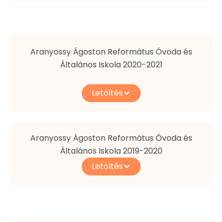
Aranyossy Ágoston Református Óvoda és
Általános Iskola 2020-2021
Letöltés
Aranyossy Ágoston Református Óvoda és
Általános Iskola 2019-2020
Letöltés