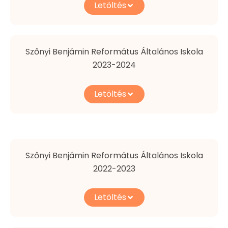
Letöltés
Szőnyi Benjámin Református Általános Iskola
2023-2024
Letöltés
Szőnyi Benjámin Református Általános Iskola
2022-2023
Letöltés