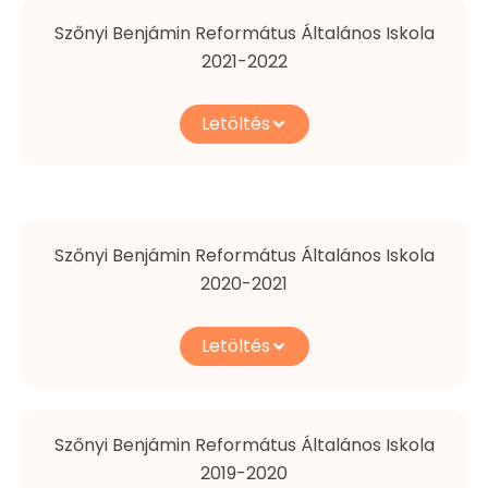
Szőnyi Benjámin Református Általános Iskola
2021-2022
Letöltés
Szőnyi Benjámin Református Általános Iskola
2020-2021
Letöltés
Szőnyi Benjámin Református Általános Iskola
2019-2020