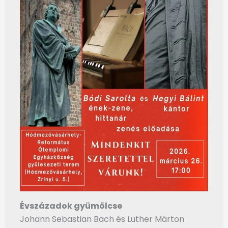
Évszázadok gyümölcse
Johann Sebastian Bach és Luther Márton