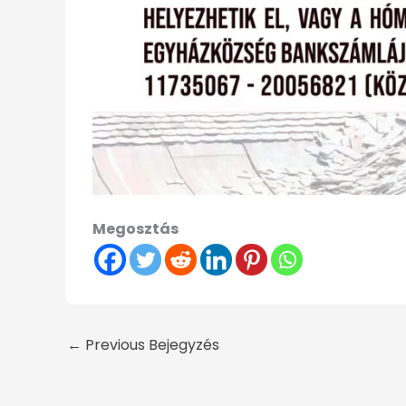
Megosztás
←
Previous Bejegyzés