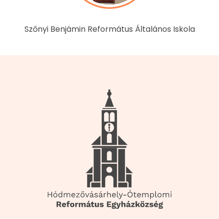
Szőnyi Benjámin Református Általános Iskola