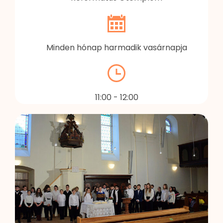
Minden hónap harmadik vasárnapja
11:00 - 12:00