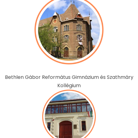
Bethlen Gábor Református Gimnázium és Szathmáry
Kollégium