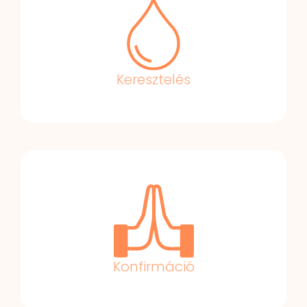
Keresztelés
Konfirmáció