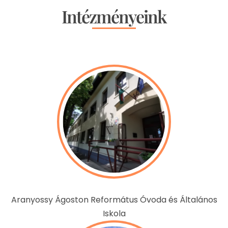
Intézményeink
Aranyossy Ágoston Református Óvoda és Általános
Iskola