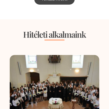
Hitéleti alkalmaink