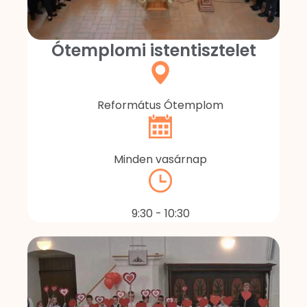
Ótemplomi istentisztelet
Református Ótemplom
Minden vasárnap
9:30 - 10:30